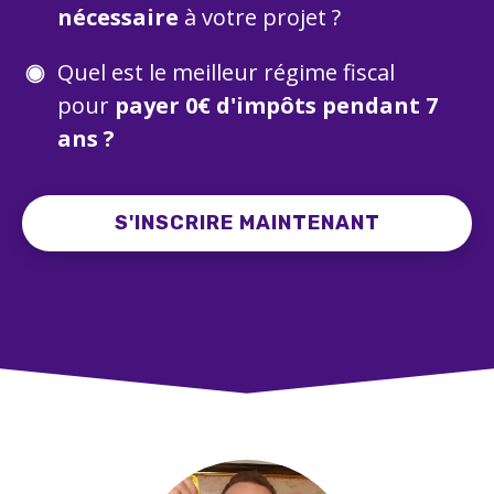
nécessaire
à votre projet ?
Quel est le meilleur régime fiscal
pour
payer 0€ d'impôts pendant 7
ans ?
S'INSCRIRE MAINTENANT