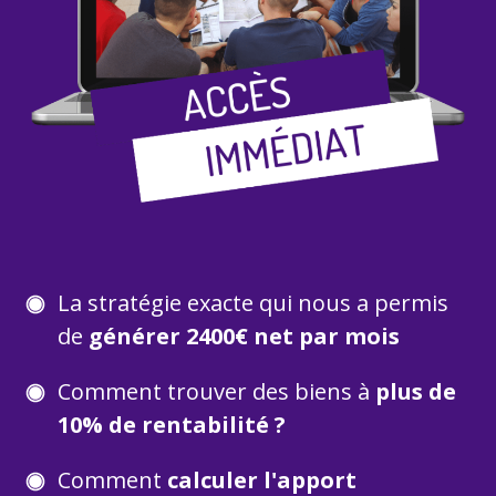
La stratégie exacte qui
nous
a permis
de
générer 2400€ net par mois
Comment trouver des biens à
plus de
10% de rentabilité ?
Comment
calculer l'apport