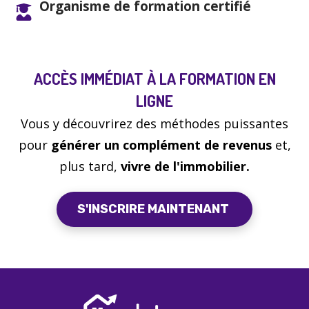
Organisme de formation certifié
ACCÈS IMMÉDIAT À LA FORMATION EN
LIGNE
Vous y découvrirez des méthodes puissantes
pour
générer un complément de revenus
et,
plus tard,
vivre de l'immobilier
.
S'INSCRIRE MAINTENANT