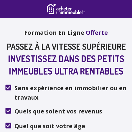
Formation En Ligne
Offerte
PASSEZ À LA VITESSE SUPÉRIEURE
INVESTISSEZ DANS DES PETITS
IMMEUBLES ULTRA RENTABLES
Sans expérience en immobilier ou en
travaux
Quels que soient vos revenus
Quel que soit votre âge