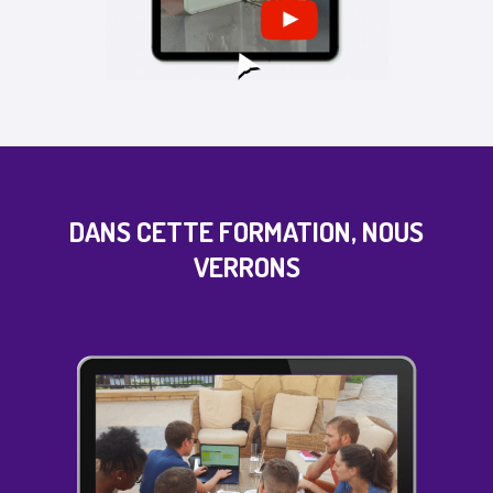
DANS CETTE FORMATION, NOUS
VERRONS