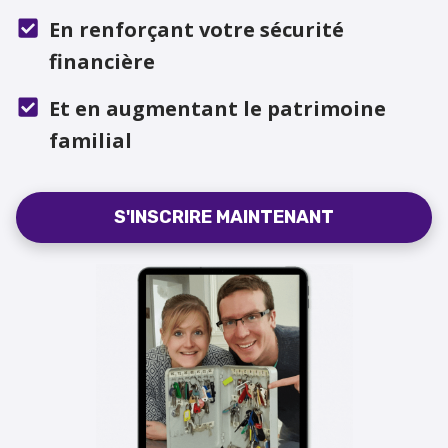
En renforçant votre sécurité
financière
Et en augmentant le patrimoine
familial
S'INSCRIRE MAINTENANT