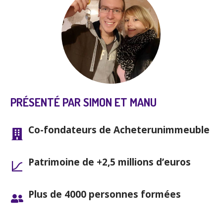
PRÉSENTÉ PAR SIMON ET MANU
Co-fondateurs de Acheterunimmeuble
Patrimoine de +2,5 millions d’euros
Plus de 4000 personnes formées