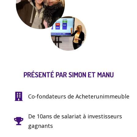
PRÉSENTÉ PAR SIMON ET MANU
Co-fondateurs de Acheterunimmeuble
De 10ans de salariat à investisseurs
gagnants