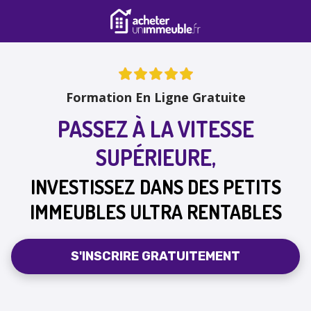
Formation En Ligne Gratuite
PASSEZ À LA VITESSE
SUPÉRIEURE,
INVESTISSEZ DANS DES PETITS
IMMEUBLES ULTRA RENTABLES
S'INSCRIRE GRATUITEMENT