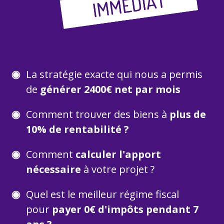
La stratégie exacte qui
nous
a permis
de
générer 2400€ net par mois
Comment trouver des biens à
plus de
10% de rentabilité ?
Comment
calculer l'apport
nécessaire
à votre projet ?
Quel est le meilleur régime fiscal
pour
payer 0€ d'impôts pendant 7