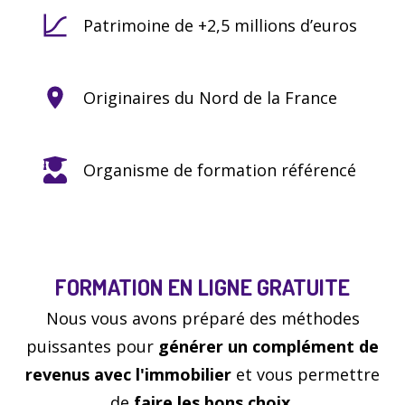
Patrimoine de +2,5 millions d’euros
Originaires du Nord de la France
Organisme de formation référencé
FORMATION EN LIGNE GRATUITE
Nous vous avons préparé des méthodes
puissantes pour
générer un complément de
revenus avec l'immobilier
et vous permettre
de
faire les bons choix.