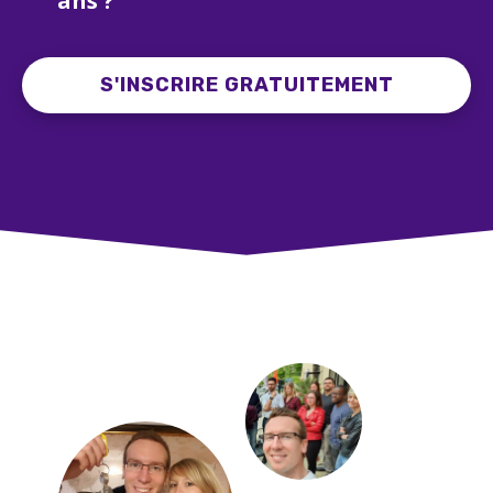
ans ?
S'INSCRIRE GRATUITEMENT