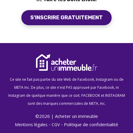
S'INSCRIRE GRATUITEMENT
Ce site ne fait pas partie du site Web de Facebook, Instagram ou de
META Inc. De plus, ce site n'est PAS approuvé par Facebook, ni
Instagram de quelque manière que ce soit. FACEBOOK et INSTAGRAM
sont des marques commerciales de META, Inc.
©
2026
|
Acheter un immeuble
-
-
Politique de confidentialité
Mentions légales
CGV