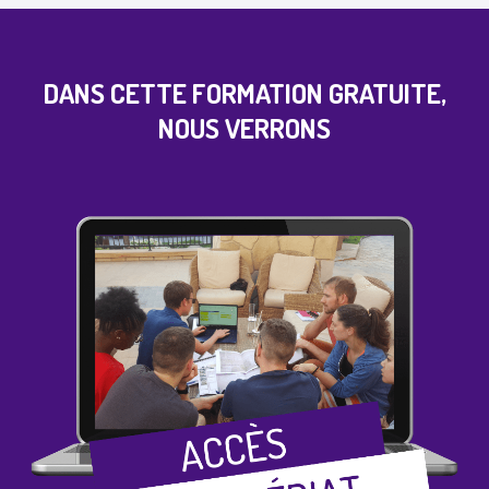
DANS CETTE FORMATION GRATUITE,
NOUS VERRONS