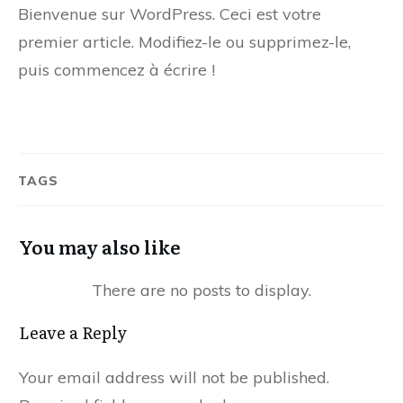
Bienvenue sur WordPress. Ceci est votre
premier article. Modifiez-le ou supprimez-le,
puis commencez à écrire !
TAGS
You may also like
Leave a Reply
Your email address will not be published.