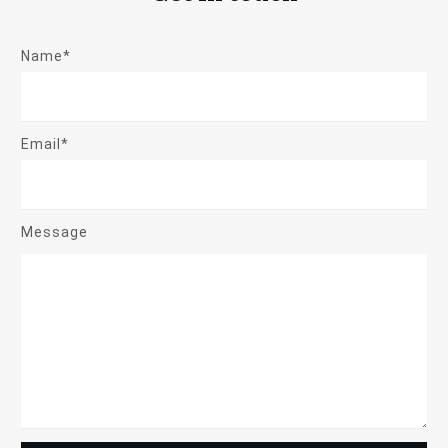
Name*
Email*
Message