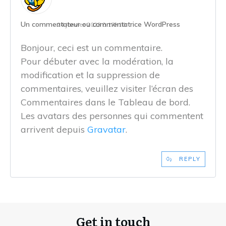
Un commentateur ou commentatrice WordPress
24 janvier 2023 à 17h10
Bonjour, ceci est un commentaire.
Pour débuter avec la modération, la
modification et la suppression de
commentaires, veuillez visiter l’écran des
Commentaires dans le Tableau de bord.
Les avatars des personnes qui commentent
arrivent depuis
Gravatar
.
REPLY
Get in touch