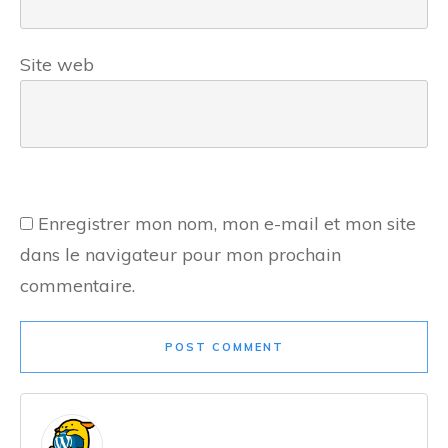
Site web
Enregistrer mon nom, mon e-mail et mon site
dans le navigateur pour mon prochain
commentaire.
POST COMMENT