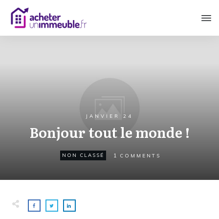
JANVIER 24
Bonjour tout le monde !
1
NON CLASSÉ
COMMENTS